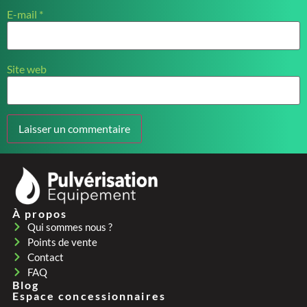
E-mail
*
Site web
À propos
Qui sommes nous ?
Points de vente
Contact
FAQ
Blog
Espace concessionnaires