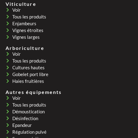
Viticulture
Voir
Tous les produits
Enjambeurs
Vignes étroites
Vignes larges
Arboriculture
Voir
Tous les produits
Cultures hautes
Gobelet port libre
Haies fruitières
Autres équipements
Voir
Tous les produits
Démoustication
Désinfection
Epandeur
Régulation pulvé