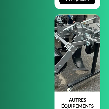
AUTRES
ÉQUIPEMENTS