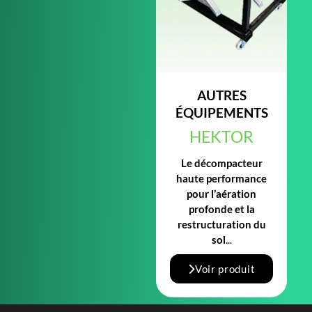
AUTRES
ÉQUIPEMENTS
HEKTOR
Le décompacteur
haute performance
pour l’aération
profonde et la
restructuration du
sol
...
Voir produit