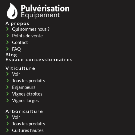
À propos
Qui sommes nous ?
Points de vente
Contact
FAQ
Blog
Espace concessionnaires
Viticulture
Voir
Tous les produits
Enjambeurs
Vignes étroites
Vignes larges
Arboriculture
Voir
Tous les produits
Cultures hautes