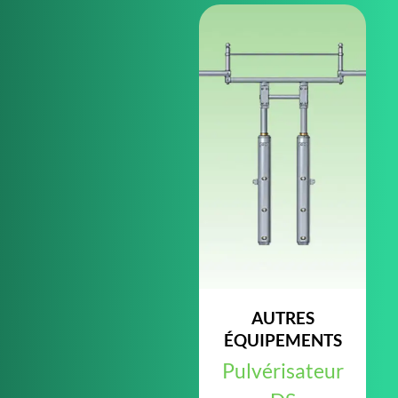
AUTRES
ÉQUIPEMENTS
Pulvérisateur