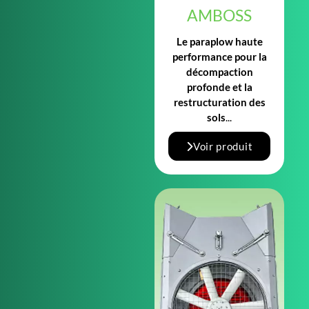
AMBOSS
Le paraplow haute
performance pour la
décompaction
profonde et la
restructuration des
sols
...
Voir produit