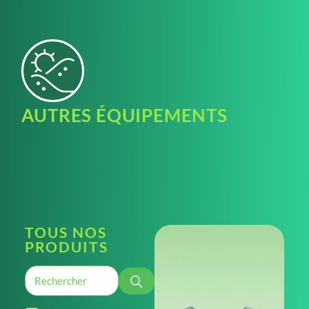
AUTRES ÉQUIPEMENTS
TOUS NOS
PRODUITS