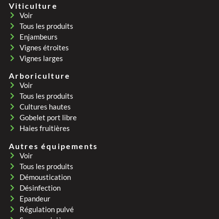
Viticulture
Voir
Tous les produits
Enjambeurs
Vignes étroites
Vignes larges
Arboriculture
Voir
Tous les produits
Cultures hautes
Gobelet port libre
Haies fruitières
Autres équipements
Voir
Tous les produits
Démoustication
Désinfection
Epandeur
Régulation pulvé