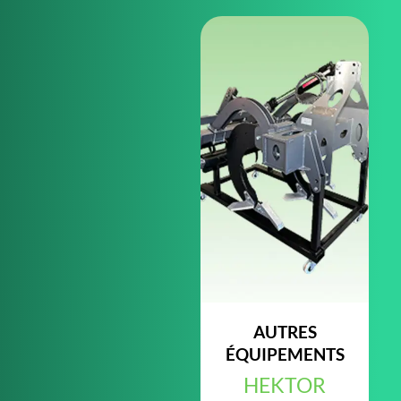
AUTRES
ÉQUIPEMENTS
HEKTOR