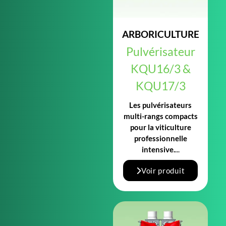
ARBORICULTURE
Pulvérisateur
KQU16/3 &
KQU17/3
Les pulvérisateurs
multi-rangs compacts
pour la viticulture
professionnelle
intensive.
...
Voir produit