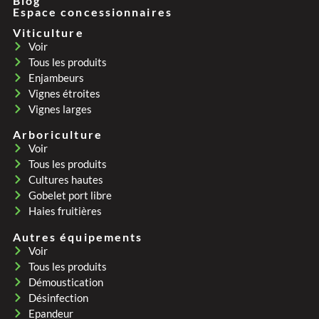
Blog
Espace concessionnaires
Viticulture
Voir
Tous les produits
Enjambeurs
Vignes étroites
Vignes larges
Arboriculture
Voir
Tous les produits
Cultures hautes
Gobelet port libre
Haies fruitières
Autres équipements
Voir
Tous les produits
Démoustication
Désinfection
Epandeur