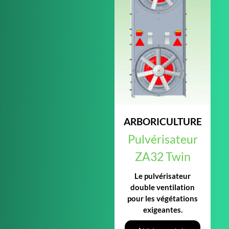
ARBORICULTURE
Pulvérisateur
ZA32 Twin
Le pulvérisateur
double ventilation
pour les végétations
exigeantes.