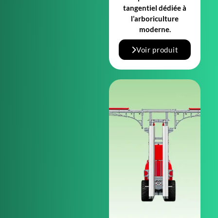
tangentiel dédiée à
l’arboriculture
moderne.
Voir produit