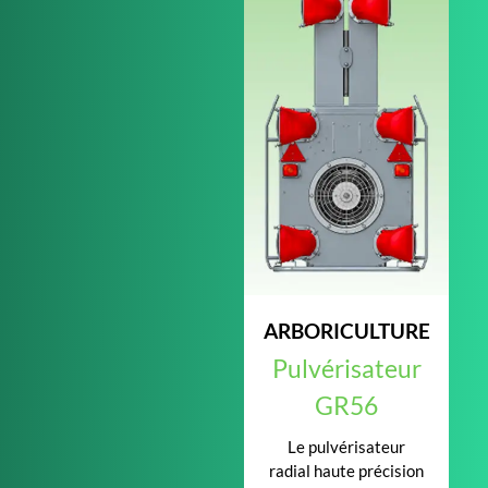
ARBORICULTURE
Pulvérisateur
GR56
Le pulvérisateur
radial haute précision