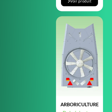
Voir produit
ARBORICULTURE