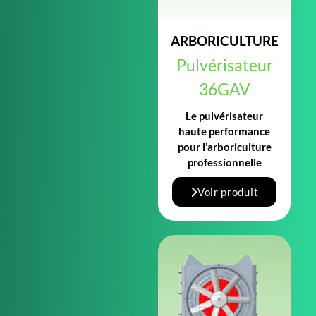
ARBORICULTURE
Pulvérisateur
36GAV
Le pulvérisateur
haute performance
pour l’arboriculture
professionnelle
Voir produit