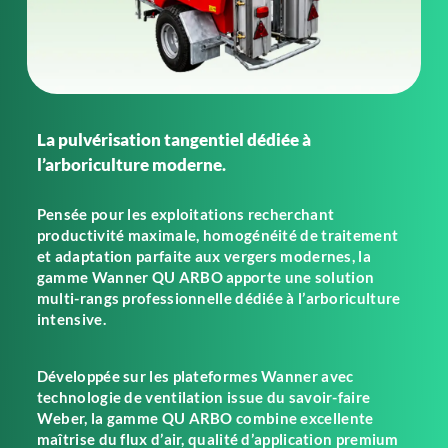
La pulvérisation tangentiel dédiée à
l’arboriculture moderne.
Pensée pour les exploitations recherchant
productivité maximale, homogénéité de traitement
et adaptation parfaite aux vergers modernes, la
gamme Wanner QU ARBO apporte une solution
multi-rangs professionnelle dédiée à l’arboriculture
intensive.
Développée sur les plateformes Wanner avec
technologie de ventilation issue du savoir-faire
Weber, la gamme QU ARBO combine excellente
maîtrise du flux d’air, qualité d’application premium