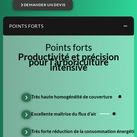
DEMANDER UN DEVIS
POINTS FORTS
Points forts
Productivité et précision
pour l’arboriculture
intensive
Très haute homogénéité de couverture
Excellente maîtrise du flux d’air
Très forte réduction de la consommation énergéti