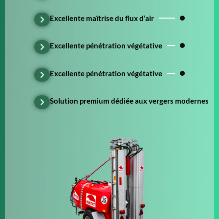
Excellente maîtrise du flux d’air
Excellente pénétration végétative
Excellente pénétration végétative
Solution premium dédiée aux vergers modernes