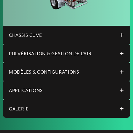
CHASSIS CUVE
PULVÉRISATION & GESTION DE L’AIR
MODÈLES & CONFIGURATIONS
APPLICATIONS
GALERIE