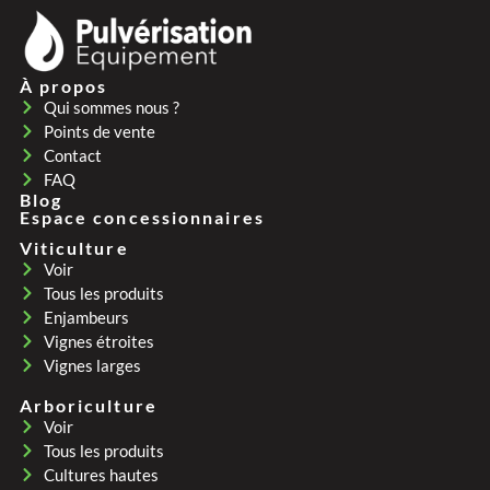
À propos
Qui sommes nous ?
Points de vente
Contact
FAQ
Blog
Espace concessionnaires
Viticulture
Voir
Tous les produits
Enjambeurs
Vignes étroites
Vignes larges
Arboriculture
Voir
Tous les produits
Cultures hautes