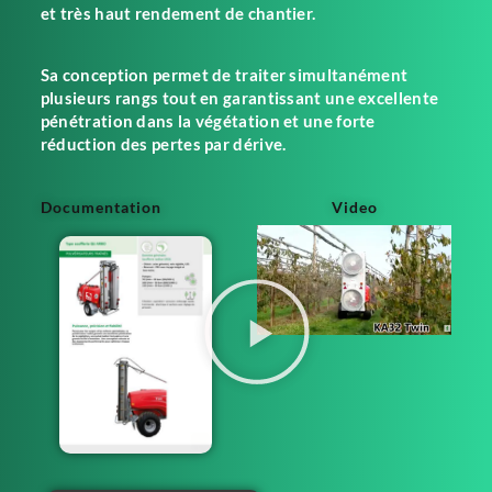
et très haut rendement de chantier.
Sa conception permet de traiter simultanément
plusieurs rangs tout en garantissant une excellente
pénétration dans la végétation et une forte
réduction des pertes par dérive.
Documentation
Video