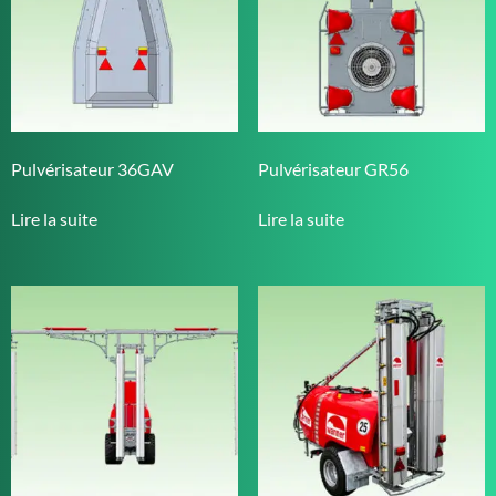
Pulvérisateur 36GAV
Pulvérisateur GR56
Lire la suite
Lire la suite