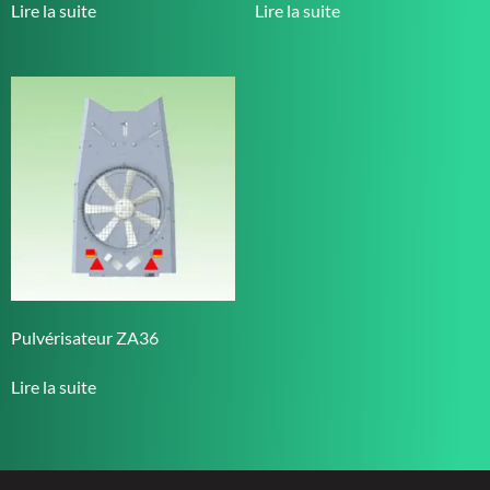
Lire la suite
Lire la suite
Pulvérisateur ZA36
Lire la suite