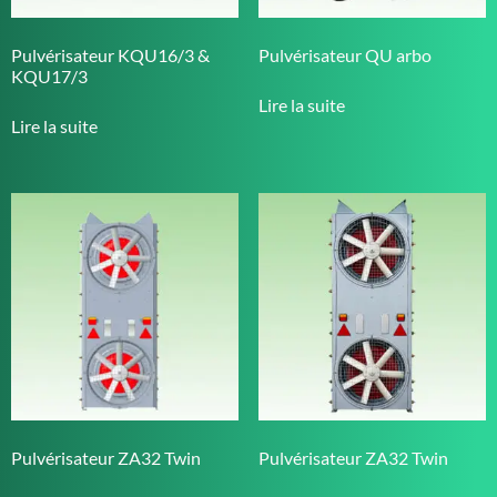
Pulvérisateur KQU16/3 &
Pulvérisateur QU arbo
KQU17/3
Lire la suite
Lire la suite
Pulvérisateur ZA32 Twin
Pulvérisateur ZA32 Twin