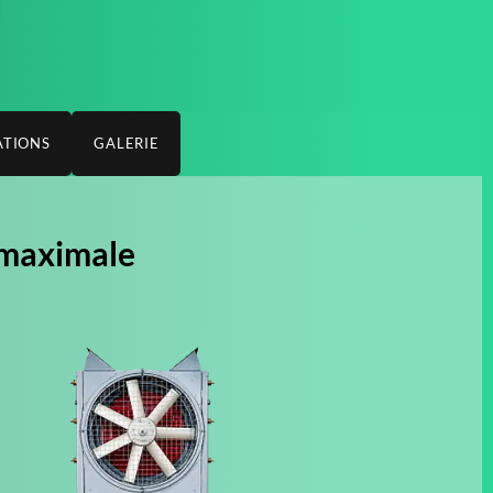
ATIONS
GALERIE
 maximale