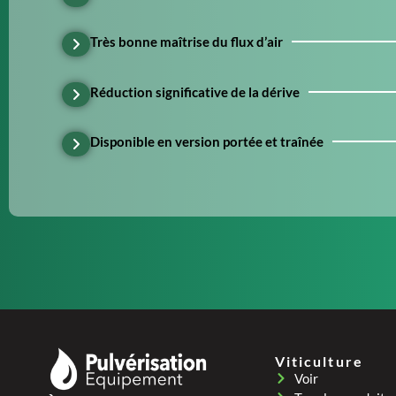
Très bonne maîtrise du flux d’air
Réduction significative de la dérive
Disponible en version portée et traînée
Viticulture
Voir