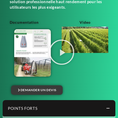
solution professionnelle haut rendement pour les
utilisateurs les plus exigeants.
Documentation
Video
DEMANDER UN DEVIS
POINTS FORTS