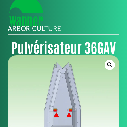
ARBORICULTURE
Pulvérisateur 36GAV