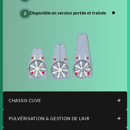
Disponible en version portée et traînée
CHASSIS CUVE
PULVÉRISATION & GESTION DE L’AIR