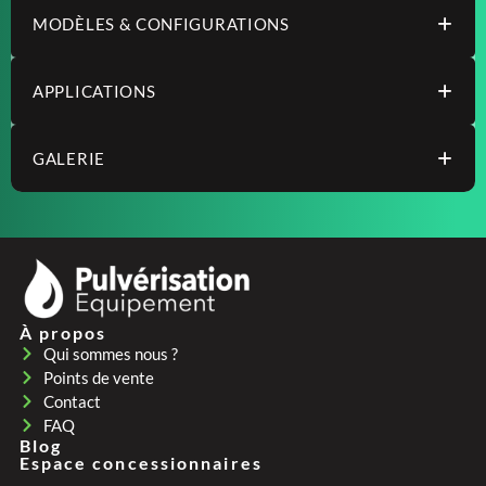
MODÈLES & CONFIGURATIONS
APPLICATIONS
GALERIE
À propos
Qui sommes nous ?
Points de vente
Contact
FAQ
Blog
Espace concessionnaires