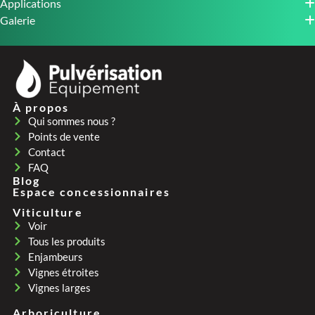
Applications
Galerie
À propos
Qui sommes nous ?
Points de vente
Contact
FAQ
Blog
Espace concessionnaires
Viticulture
Voir
Tous les produits
Enjambeurs
Vignes étroites
Vignes larges
Arboriculture