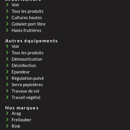
Voir
Tous les produits
Cultures hautes
Gobelet port libre
Haies fruitières
Autres équipements
Voir
Tous les produits
Démoustication
Désinfection
Epandeur
Régulation pulvé
Serre pepinières
Travaux de sol
Travail végétal
Nos marques
Arag
Freilauber
Rink