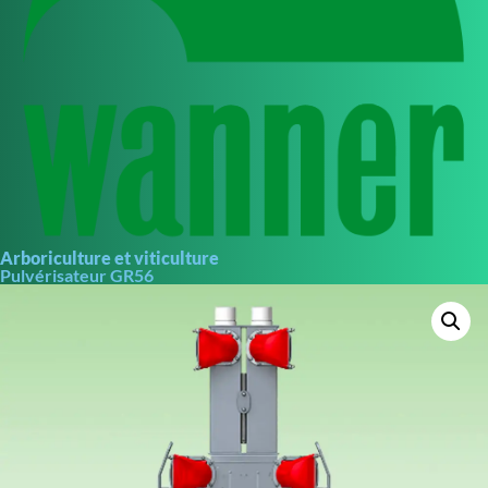
Arboriculture et viticulture
Pulvérisateur GR56