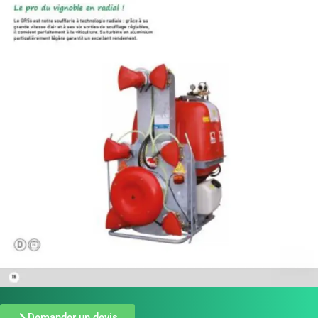
Demander un devis