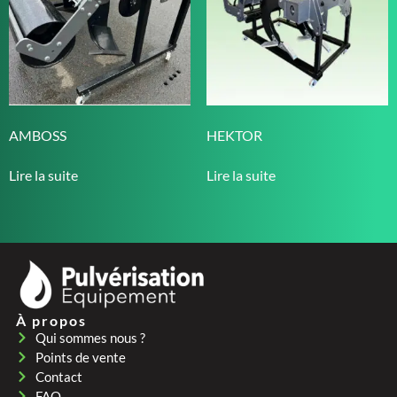
AMBOSS
HEKTOR
Lire la suite
Lire la suite
À propos
Qui sommes nous ?
Points de vente
Contact
FAQ