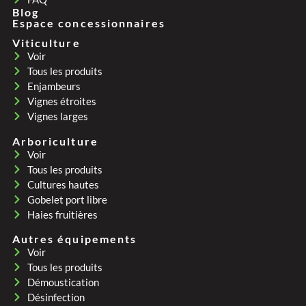
Blog
Espace concessionnaires
Viticulture
Voir
Tous les produits
Enjambeurs
Vignes étroites
Vignes larges
Arboriculture
Voir
Tous les produits
Cultures hautes
Gobelet port libre
Haies fruitières
Autres équipements
Voir
Tous les produits
Démoustication
Désinfection