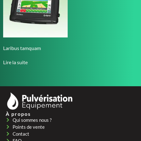
Laribus tamquam
Lire la suite
À propos
Qui sommes nous ?
Points de vente
Contact
FAQ