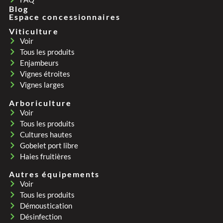
Blog
Espace concessionnaires
Viticulture
Voir
Tous les produits
Enjambeurs
Vignes étroites
Vignes larges
Arboriculture
Voir
Tous les produits
Cultures hautes
Gobelet port libre
Haies fruitières
Autres équipements
Voir
Tous les produits
Démoustication
Désinfection