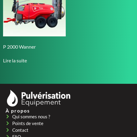
P 2000 Wanner
Lire la suite
À propos
Qui sommes nous ?
Points de vente
Contact
FAQ