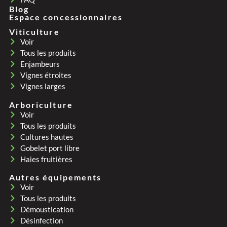
Blog
Espace concessionnaires
Viticulture
Voir
Tous les produits
Enjambeurs
Vignes étroites
Vignes larges
Arboriculture
Voir
Tous les produits
Cultures hautes
Gobelet port libre
Haies fruitières
Autres équipements
Voir
Tous les produits
Démoustication
Désinfection