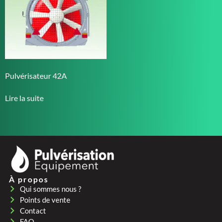
Pulvérisateur 42A
Lire la suite
À propos
Qui sommes nous ?
Points de vente
Contact
FAQ