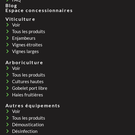
Blog
Espace concessionnaires
Viticulture
Voir
Tous les produits
Enjambeurs
Vignes étroites
Vignes larges
Arboriculture
Voir
Tous les produits
Cultures hautes
Gobelet port libre
Haies fruitières
Autres équipements
Voir
Tous les produits
Démoustication
Désinfection