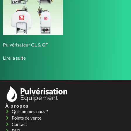
Pulvérisateur GL & GF
Lire la suite
À propos
Qui sommes nous ?
Points de vente
Contact
FAQ