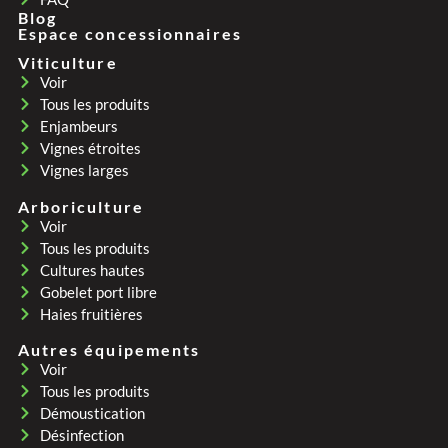
Blog
Espace concessionnaires
Viticulture
Voir
Tous les produits
Enjambeurs
Vignes étroites
Vignes larges
Arboriculture
Voir
Tous les produits
Cultures hautes
Gobelet port libre
Haies fruitières
Autres équipements
Voir
Tous les produits
Démoustication
Désinfection