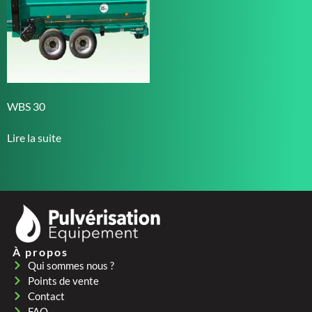
WBS 30
Lire la suite
À propos
Qui sommes nous ?
Points de vente
Contact
FAQ