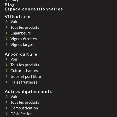
Blog
Espace concessionnaires
Viticulture
Voir
Tous les produits
Enjambeurs
Vignes étroites
Vignes larges
Arboriculture
Voir
Tous les produits
Cultures hautes
Gobelet port libre
Haies fruitières
Autres équipements
Voir
Tous les produits
Démoustication
Désinfection