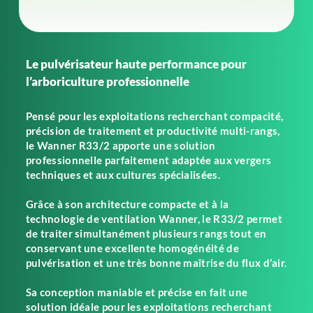
Le pulvérisateur haute performance pour
l’arboriculture professionnelle
Pensé pour les exploitations recherchant compacité,
précision de traitement et productivité multi-rangs,
le Wanner R33/2 apporte une solution
professionnelle parfaitement adaptée aux vergers
techniques et aux cultures spécialisées.
Grâce à son architecture compacte et à la
technologie de ventilation Wanner, le R33/2 permet
de traiter simultanément plusieurs rangs tout en
conservant une excellente homogénéité de
pulvérisation et une très bonne maîtrise du flux d’air.
Sa conception maniable et précise en fait une
solution idéale pour les exploitations recherchant