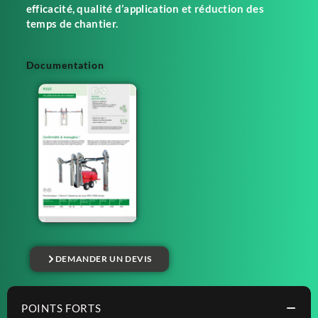
efficacité, qualité d’application et réduction des
temps de chantier.
Documentation
DEMANDER UN DEVIS
POINTS FORTS