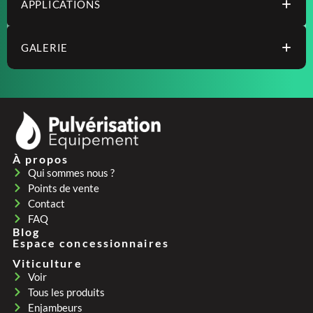
APPLICATIONS
GALERIE
À propos
Qui sommes nous ?
Points de vente
Contact
FAQ
Blog
Espace concessionnaires
Viticulture
Voir
Tous les produits
Enjambeurs