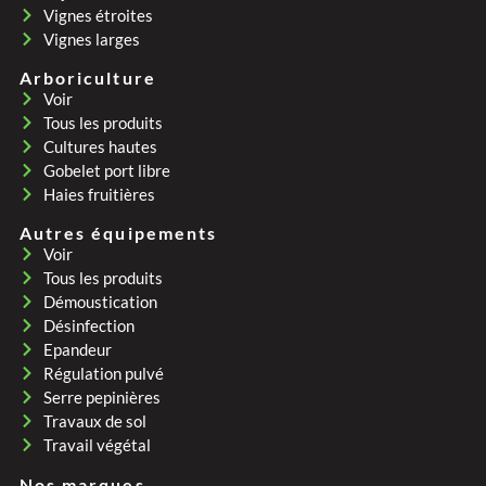
Vignes étroites
Vignes larges
Arboriculture
Voir
Tous les produits
Cultures hautes
Gobelet port libre
Haies fruitières
Autres équipements
Voir
Tous les produits
Démoustication
Désinfection
Epandeur
Régulation pulvé
Serre pepinières
Travaux de sol
Travail végétal
Nos marques