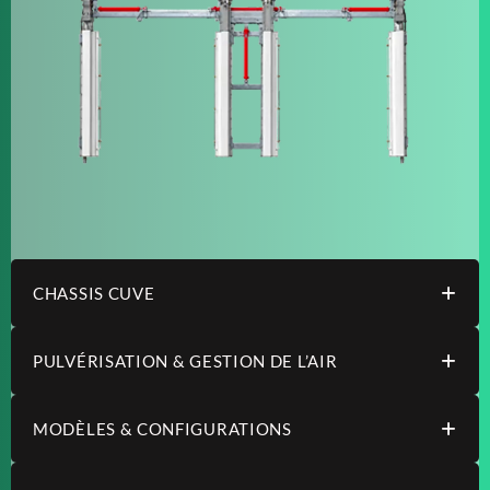
CHASSIS CUVE
PULVÉRISATION & GESTION DE L’AIR
MODÈLES & CONFIGURATIONS