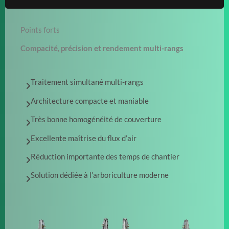
Points forts
Compacité, précision et rendement multi-rangs
Traitement simultané multi-rangs
Architecture compacte et maniable
Très bonne homogénéité de couverture
Excellente maîtrise du flux d’air
Réduction importante des temps de chantier
Solution dédiée à l’arboriculture moderne