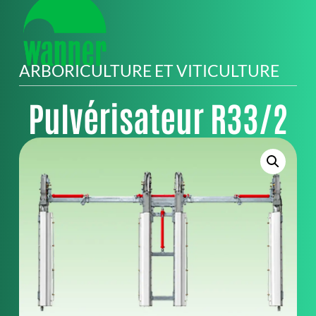
ARBORICULTURE ET VITICULTURE
Pulvérisateur R33/2