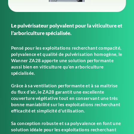
Le pulvérisateur polyvalent pour la viticulture et
l’arboriculture spécialisée.
Pensé pour les exploitations recherchant compacité,
polyvalence et qualité de pulvérisation homogène, le
Wanner ZA28 apporte une solution performante
aussi bien en viticulture qu’en arboriculture
spécialisée.
Grâce à sa ventilation performante et à sa maîtrise
du flux d’air, le ZA28 garantit une excellente
couverture végétative tout en conservant une très
bonne maniabilité sur les exploitations recherchant
efficacité et simplicité d’utilisation.
Sa conception robuste et sa polyvalence en font une
solution idéale pour les exploitations recherchant