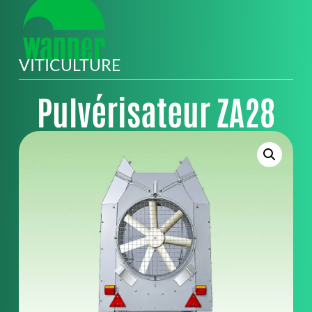
VITICULTURE
Pulvérisateur ZA28