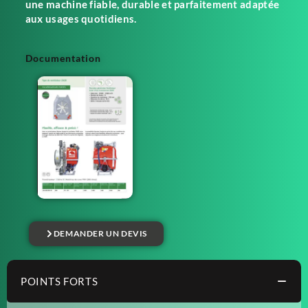
une machine fiable, durable et parfaitement adaptée
aux usages quotidiens.
Documentation
DEMANDER UN DEVIS
POINTS FORTS