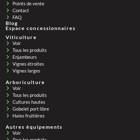
Points de vente
Contact
FAQ
Blog
Espace concessionnaires
Viticulture
Voir
Tous les produits
Enjambeurs
Vignes étroites
Vignes larges
Arboriculture
Voir
Tous les produits
Cultures hautes
Gobelet port libre
Haies fruitières
Autres équipements
Voir
Tous les produits