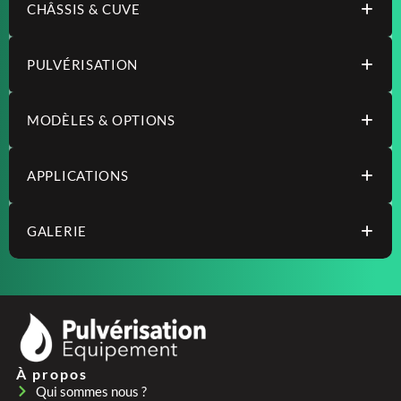
CHÂSSIS & CUVE
PULVÉRISATION
MODÈLES & OPTIONS
APPLICATIONS
GALERIE
À propos
Qui sommes nous ?