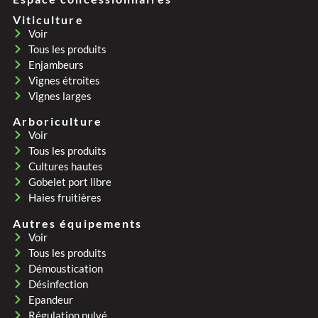
Viticulture
Voir
Tous les produits
Enjambeurs
Vignes étroites
Vignes larges
Arboriculture
Voir
Tous les produits
Cultures hautes
Gobelet port libre
Haies fruitières
Autres équipements
Voir
Tous les produits
Démoustication
Désinfection
Epandeur
Régulation pulvé