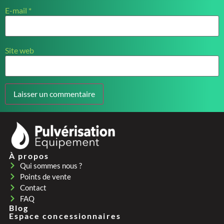
E-mail
*
Site web
À propos
Qui sommes nous ?
Points de vente
Contact
FAQ
Blog
Espace concessionnaires