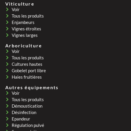
Viticulture
Voir
Tous les produits
Enjambeurs
Vignes étroites
Vignes larges
Arboriculture
Voir
Tous les produits
Cultures hautes
Gobelet port libre
Haies fruitières
Autres équipements
Voir
Tous les produits
Démoustication
Désinfection
Epandeur
Régulation pulvé