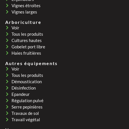
Vignes étroites
Vignes larges
Arboriculture
Voir
Tous les produits
Cultures hautes
Gobelet port libre
Haies fruitières
Autres équipements
Voir
Tous les produits
Démoustication
Désinfection
Epandeur
Régulation pulvé
Serre pepinières
Travaux de sol
Travail végétal