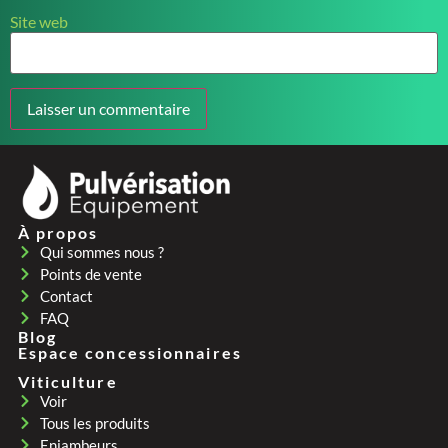
Site web
À propos
Qui sommes nous ?
Points de vente
Contact
FAQ
Blog
Espace concessionnaires
Viticulture
Voir
Tous les produits
Enjambeurs