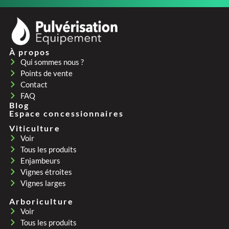
À propos
Qui sommes nous ?
Points de vente
Contact
FAQ
Blog
Espace concessionnaires
Viticulture
Voir
Tous les produits
Enjambeurs
Vignes étroites
Vignes larges
Arboriculture
Voir
Tous les produits