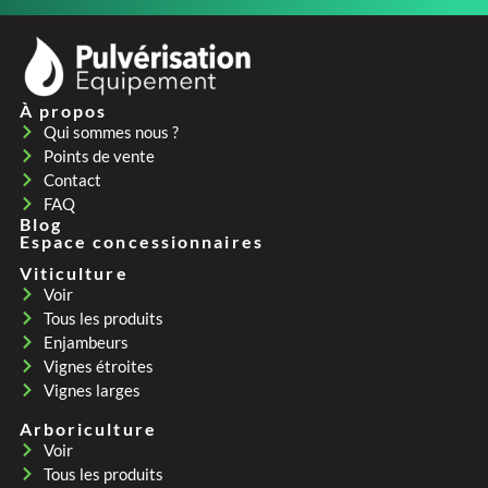
À propos
Qui sommes nous ?
Points de vente
Contact
FAQ
Blog
Espace concessionnaires
Viticulture
Voir
Tous les produits
Enjambeurs
Vignes étroites
Vignes larges
Arboriculture
Voir
Tous les produits