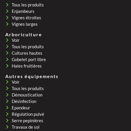
Tous les produits
Enjambeurs
Vignes étroites
Vignes larges
Arboriculture
Voir
Tous les produits
Cultures hautes
Gobelet port libre
Haies fruitières
Autres équipements
Voir
Tous les produits
Démoustication
Désinfection
Epandeur
Régulation pulvé
Serre pepinières
Travaux de sol