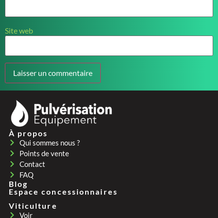
Site web
À propos
Qui sommes nous ?
Points de vente
Contact
FAQ
Blog
Espace concessionnaires
Viticulture
Voir