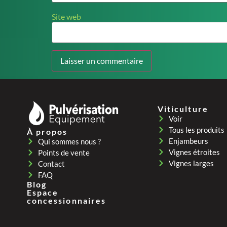
Site web
Viticulture
Voir
Tous les produits
À propos
Enjambeurs
Qui sommes nous ?
Vignes étroites
Points de vente
Vignes larges
Contact
FAQ
Blog
Espace
concessionnaires