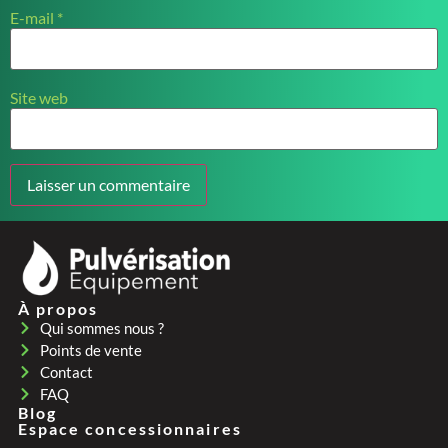
E-mail
*
Site web
À propos
Qui sommes nous ?
Points de vente
Contact
FAQ
Blog
Espace concessionnaires