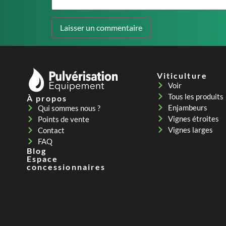
Viticulture
Voir
Tous les produits
À propos
Enjambeurs
Qui sommes nous ?
Vignes étroites
Points de vente
Vignes larges
Contact
FAQ
Blog
Espace
concessionnaires