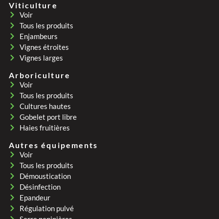
Viticulture
Voir
Tous les produits
Enjambeurs
Vignes étroites
Vignes larges
Arboriculture
Voir
Tous les produits
Cultures hautes
Gobelet port libre
Haies fruitières
Autres équipements
Voir
Tous les produits
Démoustication
Désinfection
Epandeur
Régulation pulvé