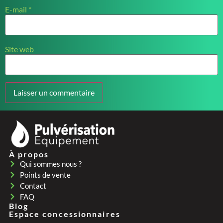
E-mail
*
Site web
À propos
Qui sommes nous ?
Points de vente
Contact
FAQ
Blog
Espace concessionnaires