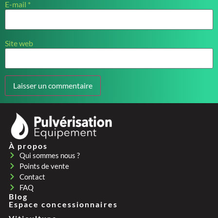
E-mail
*
Site web
À propos
Qui sommes nous ?
Points de vente
Contact
FAQ
Blog
Espace concessionnaires