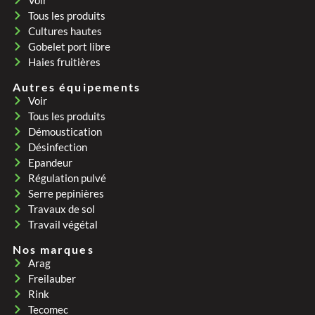
Tous les produits
Cultures hautes
Gobelet port libre
Haies fruitières
Autres équipements
Voir
Tous les produits
Démoustication
Désinfection
Epandeur
Régulation pulvé
Serre pepinières
Travaux de sol
Travail végétal
Nos marques
Arag
Freilauber
Rink
Tecomec