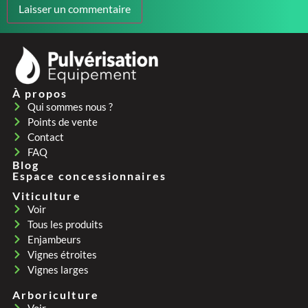
À propos
Qui sommes nous ?
Points de vente
Contact
FAQ
Blog
Espace concessionnaires
Viticulture
Voir
Tous les produits
Enjambeurs
Vignes étroites
Vignes larges
Arboriculture
Voir