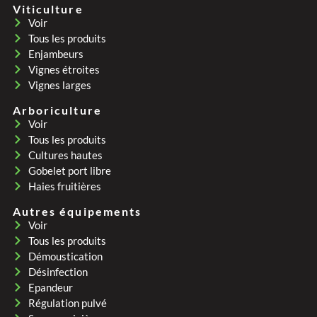
Viticulture
Voir
Tous les produits
Enjambeurs
Vignes étroites
Vignes larges
Arboriculture
Voir
Tous les produits
Cultures hautes
Gobelet port libre
Haies fruitières
Autres équipements
Voir
Tous les produits
Démoustication
Désinfection
Epandeur
Régulation pulvé