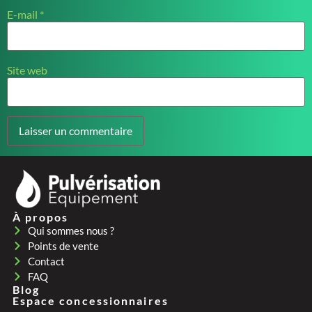
E-mail
*
Site web
À propos
Qui sommes nous ?
Points de vente
Contact
FAQ
Blog
Espace concessionnaires