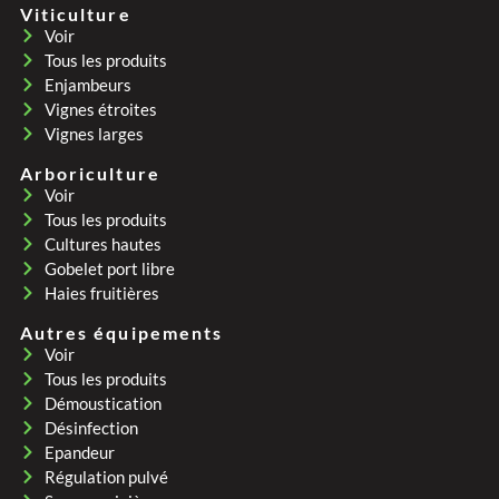
Viticulture
Voir
Tous les produits
Enjambeurs
Vignes étroites
Vignes larges
Arboriculture
Voir
Tous les produits
Cultures hautes
Gobelet port libre
Haies fruitières
Autres équipements
Voir
Tous les produits
Démoustication
Désinfection
Epandeur
Régulation pulvé