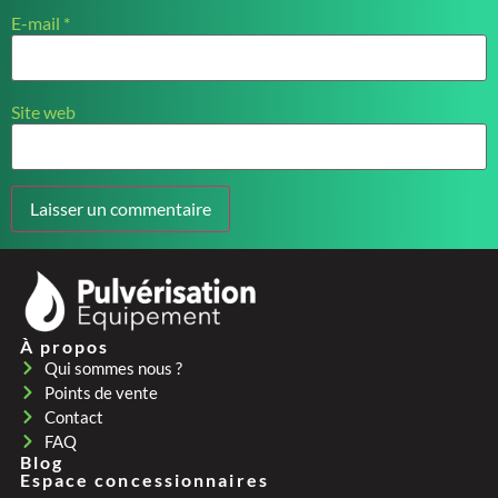
E-mail
*
Site web
À propos
Qui sommes nous ?
Points de vente
Contact
FAQ
Blog
Espace concessionnaires