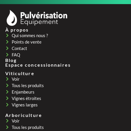
À propos
Qui sommes nous ?
Points de vente
Contact
FAQ
Blog
Espace concessionnaires
Viticulture
Voir
Tous les produits
Enjambeurs
Vignes étroites
Vignes larges
Arboriculture
Voir
Tous les produits