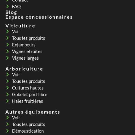
FAQ
Blog
Espace concessionnaires
Viticulture
Voir
Tous les produits
Enjambeurs
Vignes étroites
Vignes larges
Arboriculture
Voir
Tous les produits
Cultures hautes
Gobelet port libre
Haies fruitières
Autres équipements
Voir
Tous les produits
Démoustication