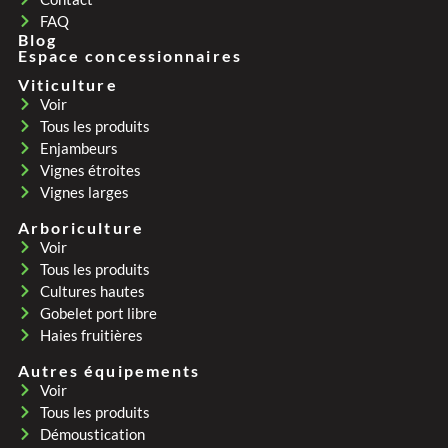
FAQ
Blog
Espace concessionnaires
Viticulture
Voir
Tous les produits
Enjambeurs
Vignes étroites
Vignes larges
Arboriculture
Voir
Tous les produits
Cultures hautes
Gobelet port libre
Haies fruitières
Autres équipements
Voir
Tous les produits
Démoustication