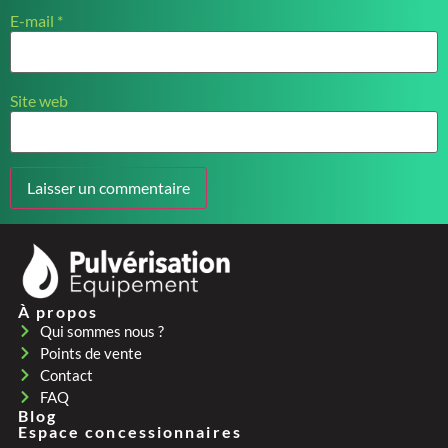
E-mail
*
Site web
À propos
Qui sommes nous ?
Points de vente
Contact
FAQ
Blog
Espace concessionnaires