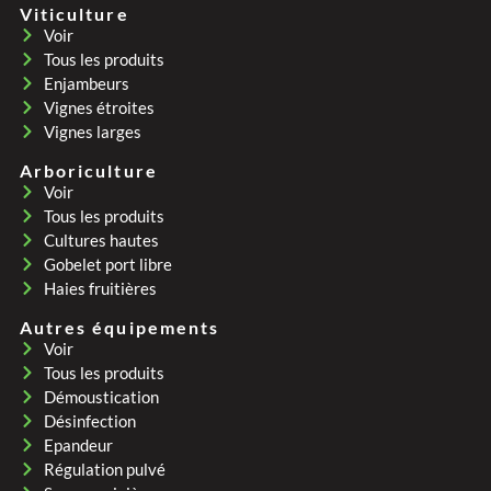
Viticulture
Voir
Tous les produits
Enjambeurs
Vignes étroites
Vignes larges
Arboriculture
Voir
Tous les produits
Cultures hautes
Gobelet port libre
Haies fruitières
Autres équipements
Voir
Tous les produits
Démoustication
Désinfection
Epandeur
Régulation pulvé