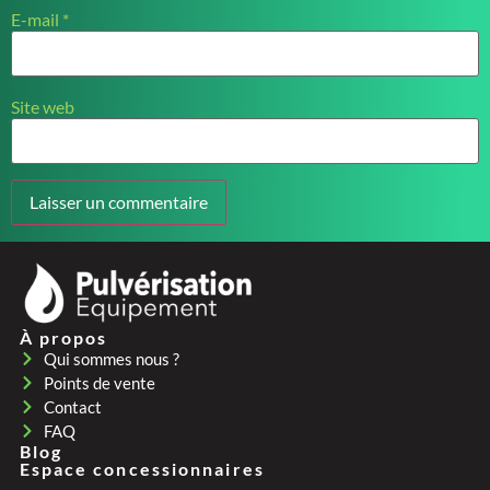
E-mail
*
Site web
À propos
Qui sommes nous ?
Points de vente
Contact
FAQ
Blog
Espace concessionnaires