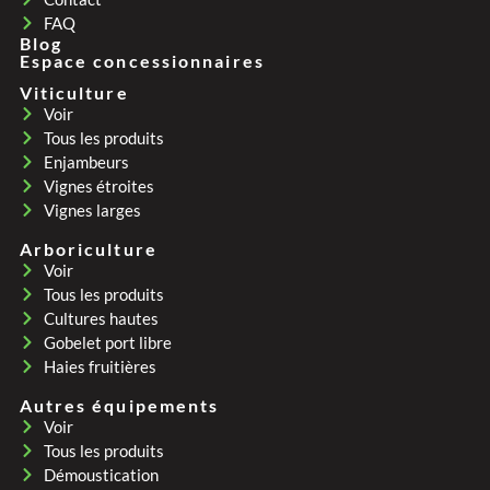
FAQ
Blog
Espace concessionnaires
Viticulture
Voir
Tous les produits
Enjambeurs
Vignes étroites
Vignes larges
Arboriculture
Voir
Tous les produits
Cultures hautes
Gobelet port libre
Haies fruitières
Autres équipements
Voir
Tous les produits
Démoustication