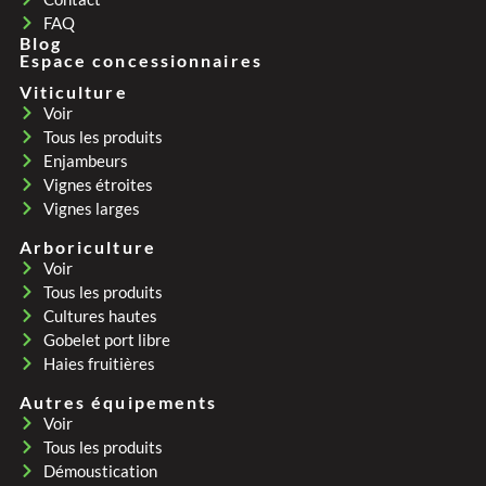
FAQ
Blog
Espace concessionnaires
Viticulture
Voir
Tous les produits
Enjambeurs
Vignes étroites
Vignes larges
Arboriculture
Voir
Tous les produits
Cultures hautes
Gobelet port libre
Haies fruitières
Autres équipements
Voir
Tous les produits
Démoustication