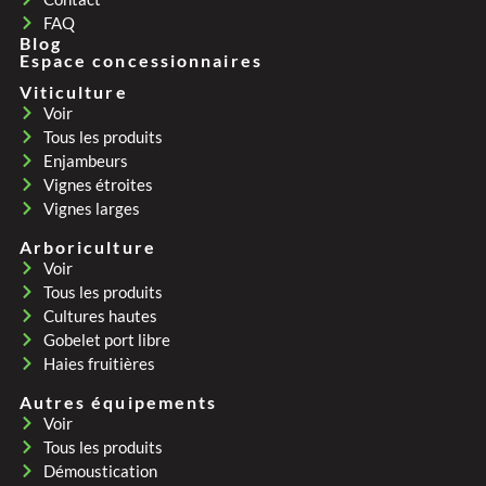
FAQ
Blog
Espace concessionnaires
Viticulture
Voir
Tous les produits
Enjambeurs
Vignes étroites
Vignes larges
Arboriculture
Voir
Tous les produits
Cultures hautes
Gobelet port libre
Haies fruitières
Autres équipements
Voir
Tous les produits
Démoustication