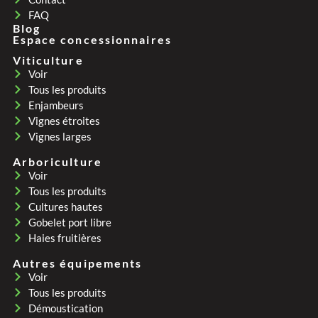
FAQ
Blog
Espace concessionnaires
Viticulture
Voir
Tous les produits
Enjambeurs
Vignes étroites
Vignes larges
Arboriculture
Voir
Tous les produits
Cultures hautes
Gobelet port libre
Haies fruitières
Autres équipements
Voir
Tous les produits
Démoustication