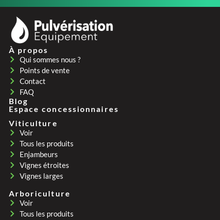
À propos
Qui sommes nous ?
Points de vente
Contact
FAQ
Blog
Espace concessionnaires
Viticulture
Voir
Tous les produits
Enjambeurs
Vignes étroites
Vignes larges
Arboriculture
Voir
Tous les produits