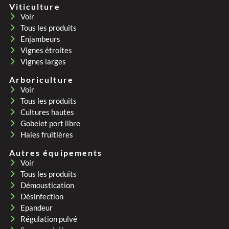
Viticulture
Voir
Tous les produits
Enjambeurs
Vignes étroites
Vignes larges
Arboriculture
Voir
Tous les produits
Cultures hautes
Gobelet port libre
Haies fruitières
Autres équipements
Voir
Tous les produits
Démoustication
Désinfection
Epandeur
Régulation pulvé