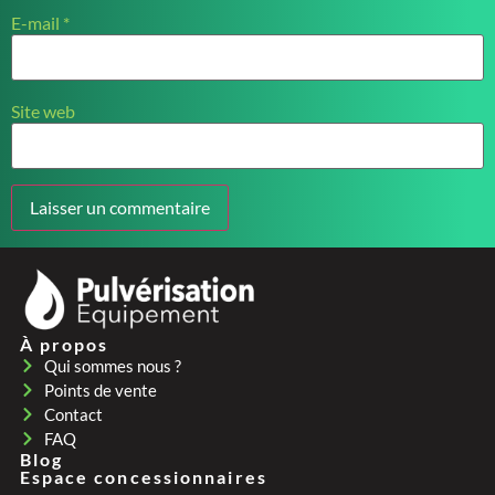
E-mail
*
Site web
À propos
Qui sommes nous ?
Points de vente
Contact
FAQ
Blog
Espace concessionnaires