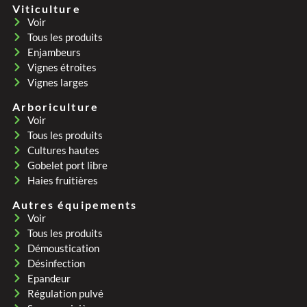
Viticulture
Voir
Tous les produits
Enjambeurs
Vignes étroites
Vignes larges
Arboriculture
Voir
Tous les produits
Cultures hautes
Gobelet port libre
Haies fruitières
Autres équipements
Voir
Tous les produits
Démoustication
Désinfection
Epandeur
Régulation pulvé