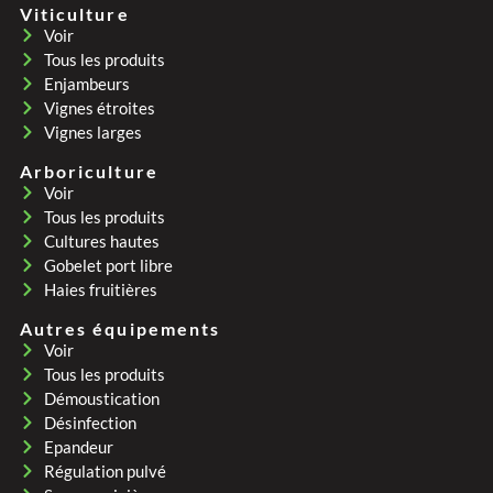
Viticulture
Voir
Tous les produits
Enjambeurs
Vignes étroites
Vignes larges
Arboriculture
Voir
Tous les produits
Cultures hautes
Gobelet port libre
Haies fruitières
Autres équipements
Voir
Tous les produits
Démoustication
Désinfection
Epandeur
Régulation pulvé