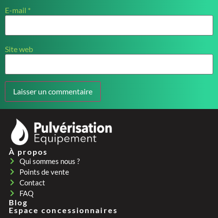
E-mail
*
Site web
À propos
Qui sommes nous ?
Points de vente
Contact
FAQ
Blog
Espace concessionnaires