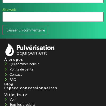
Site web
À propos
Qui sommes nous ?
Points de vente
Contact
FAQ
Blog
Espace concessionnaires
Viticulture
Voir
Tous les produits