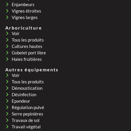
Enjambeurs
Vignes étroites
Vignes larges
Arboriculture
Voir
Tous les produits
Cultures hautes
Gobelet port libre
Haies fruitières
Autres équipements
Voir
Tous les produits
Démoustication
Désinfection
Epandeur
Régulation pulvé
Serre pepinières
Travaux de sol
Travail végétal