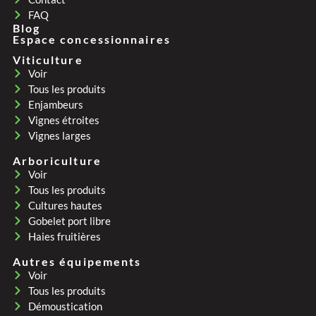
FAQ
Blog
Espace concessionnaires
Viticulture
Voir
Tous les produits
Enjambeurs
Vignes étroites
Vignes larges
Arboriculture
Voir
Tous les produits
Cultures hautes
Gobelet port libre
Haies fruitières
Autres équipements
Voir
Tous les produits
Démoustication