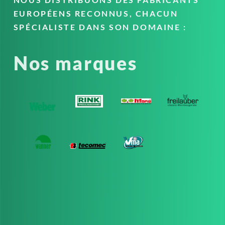
EUROPÉENS RECONNUS, CHACUN
SPÉCIALISTE DANS SON DOMAINE :
Nos marques