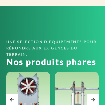
UNE SÉLECTION D’ÉQUIPEMENTS POUR
RÉPONDRE AUX EXIGENCES DU
TERRAIN.
Nos produits phares