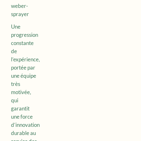
weber-
sprayer
Une
progression
constante
de
l’expérience,
portée par
une équipe
très
motivée,
qui
garantit
une force
d’innovation
durable au