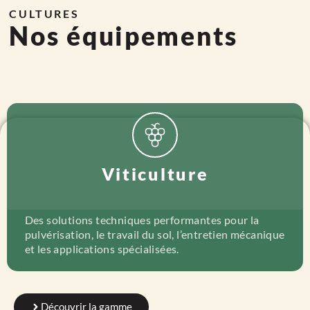
CULTURES
Nos équipements
Viticulture
Des solutions techniques performantes pour la
pulvérisation, le travail du sol, l’entretien mécanique
et les applications spécialisées.
Découvrir la gamme