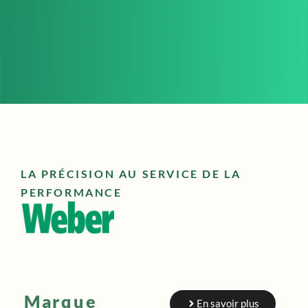
LA PRÉCISION AU SERVICE DE LA
PERFORMANCE
Marque
En savoir plus