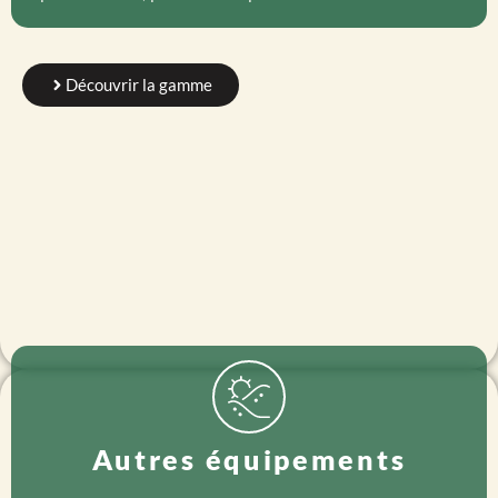
Découvrir la gamme
Autres équipements