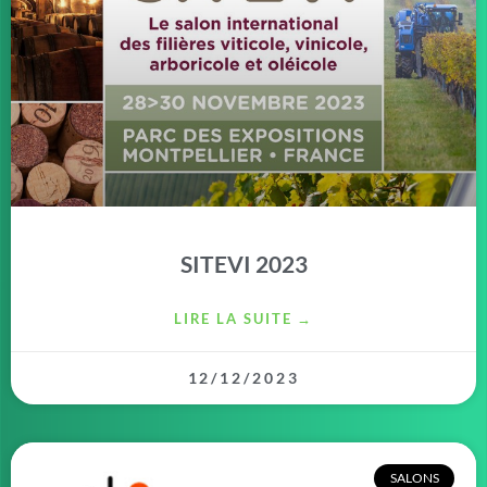
SITEVI 2023
LIRE LA SUITE →
12/12/2023
SALONS