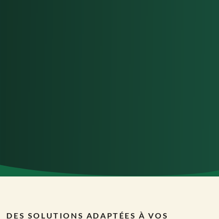
DES SOLUTIONS ADAPTÉES À VOS