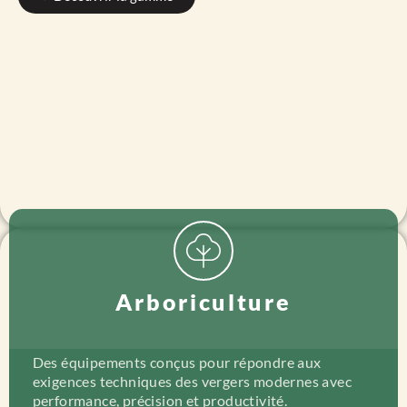
Arboriculture
Des équipements conçus pour répondre aux
exigences techniques des vergers modernes avec
performance, précision et productivité.