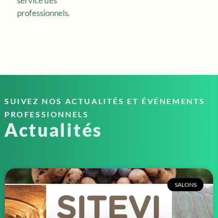
service des
professionnels.
SUIVEZ NOS ACTUALITÉS ET ÉVÉNEMENTS
PROFESSIONNELS
Actualités
SALONS