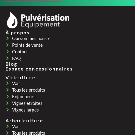
À propos
Qui sommes nous ?
Points de vente
Contact
FAQ
Blog
Espace concessionnaires
Viticulture
Voir
Tous les produits
Enjambeurs
Vignes étroites
Vignes larges
Arboriculture
Voir
Tous les produits