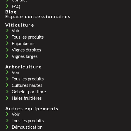
FAQ
Blog
Espace concessionnaires
Viticulture
Voir
Tous les produits
Enjambeurs
Vignes étroites
Vignes larges
Arboriculture
Voir
Tous les produits
Cultures hautes
Gobelet port libre
Haies fruitières
Autres équipements
Voir
Tous les produits
Démoustication