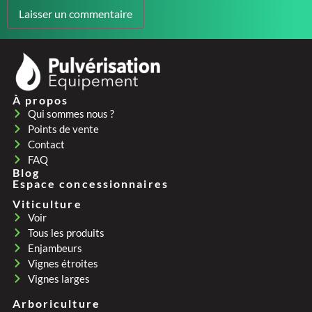
À propos
Qui sommes nous ?
Points de vente
Contact
FAQ
Blog
Espace concessionnaires
Viticulture
Voir
Tous les produits
Enjambeurs
Vignes étroites
Vignes larges
Arboriculture